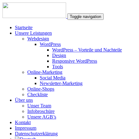
Toggle navigation
Startseite
Unsere Leistungen
Webdesign
WordPress
WordPress – Vorteile und Nachteile
Design
Responsive WordPress
Tools
Online-Marketing
Social Media
Newsletter-Marketing
Online-Shops
Checkliste
Über uns
Unser Team
Infobroschüre
Unsere AGB’s
Kontakt
Impressum
Datenschutzerklärung