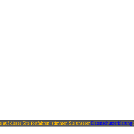
auf dieser Site fortfahren, stimmen Sie unserer
Datenschutzerklärung