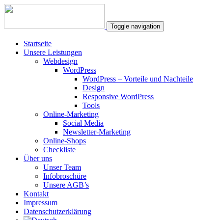
Toggle navigation
Startseite
Unsere Leistungen
Webdesign
WordPress
WordPress – Vorteile und Nachteile
Design
Responsive WordPress
Tools
Online-Marketing
Social Media
Newsletter-Marketing
Online-Shops
Checkliste
Über uns
Unser Team
Infobroschüre
Unsere AGB’s
Kontakt
Impressum
Datenschutzerklärung