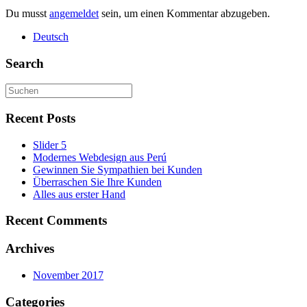
Du musst
angemeldet
sein, um einen Kommentar abzugeben.
Deutsch
Search
Recent Posts
Slider 5
Modernes Webdesign aus Perú
Gewinnen Sie Sympathien bei Kunden
Überraschen Sie Ihre Kunden
Alles aus erster Hand
Recent Comments
Archives
November 2017
Categories