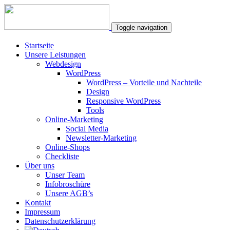
Toggle navigation
Startseite
Unsere Leistungen
Webdesign
WordPress
WordPress – Vorteile und Nachteile
Design
Responsive WordPress
Tools
Online-Marketing
Social Media
Newsletter-Marketing
Online-Shops
Checkliste
Über uns
Unser Team
Infobroschüre
Unsere AGB’s
Kontakt
Impressum
Datenschutzerklärung