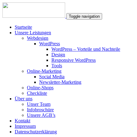
Toggle navigation
Startseite
Unsere Leistungen
Webdesign
WordPress
WordPress – Vorteile und Nachteile
Design
Responsive WordPress
Tools
Online-Marketing
Social Media
Newsletter-Marketing
Online-Shops
Checkliste
Über uns
Unser Team
Infobroschüre
Unsere AGB’s
Kontakt
Impressum
Datenschutzerklärung