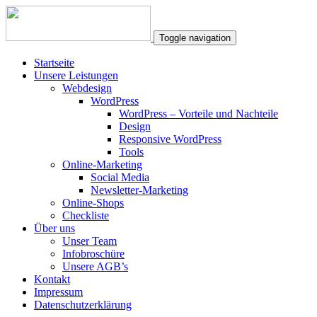
Toggle navigation
Startseite
Unsere Leistungen
Webdesign
WordPress
WordPress – Vorteile und Nachteile
Design
Responsive WordPress
Tools
Online-Marketing
Social Media
Newsletter-Marketing
Online-Shops
Checkliste
Über uns
Unser Team
Infobroschüre
Unsere AGB’s
Kontakt
Impressum
Datenschutzerklärung