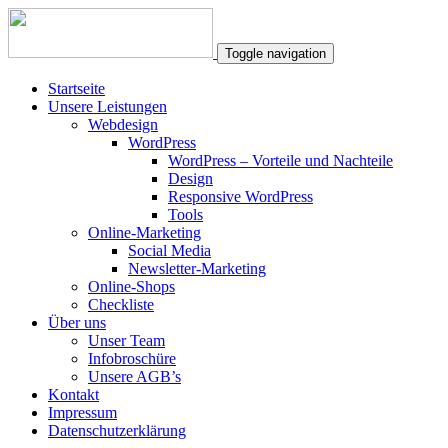
Toggle navigation
Startseite
Unsere Leistungen
Webdesign
WordPress
WordPress – Vorteile und Nachteile
Design
Responsive WordPress
Tools
Online-Marketing
Social Media
Newsletter-Marketing
Online-Shops
Checkliste
Über uns
Unser Team
Infobroschüre
Unsere AGB’s
Kontakt
Impressum
Datenschutzerklärung